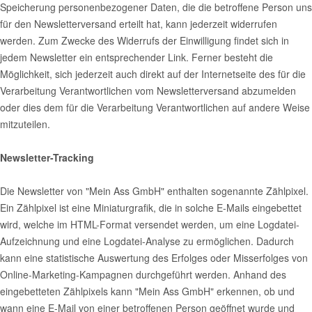
Speicherung personenbezogener Daten, die die betroffene Person uns
für den Newsletterversand erteilt hat, kann jederzeit widerrufen
werden. Zum Zwecke des Widerrufs der Einwilligung findet sich in
jedem Newsletter ein entsprechender Link. Ferner besteht die
Möglichkeit, sich jederzeit auch direkt auf der Internetseite des für die
Verarbeitung Verantwortlichen vom Newsletterversand abzumelden
oder dies dem für die Verarbeitung Verantwortlichen auf andere Weise
mitzuteilen.
Newsletter-Tracking
Die Newsletter von "Mein Ass GmbH" enthalten sogenannte Zählpixel.
Ein Zählpixel ist eine Miniaturgrafik, die in solche E-Mails eingebettet
wird, welche im HTML-Format versendet werden, um eine Logdatei-
Aufzeichnung und eine Logdatei-Analyse zu ermöglichen. Dadurch
kann eine statistische Auswertung des Erfolges oder Misserfolges von
Online-Marketing-Kampagnen durchgeführt werden. Anhand des
eingebetteten Zählpixels kann "Mein Ass GmbH" erkennen, ob und
wann eine E-Mail von einer betroffenen Person geöffnet wurde und