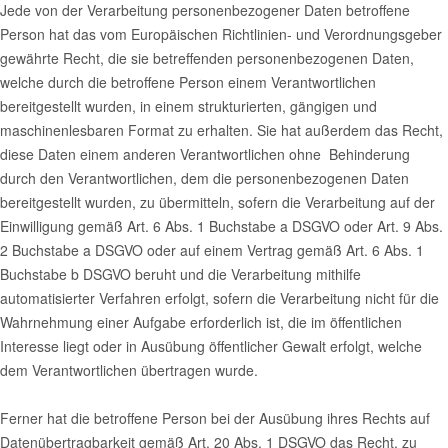
Jede von der Verarbeitung personenbezogener Daten betroffene
Person hat das vom Europäischen Richtlinien- und Verordnungsgeber
gewährte Recht, die sie betreffenden personenbezogenen Daten,
welche durch die betroffene Person einem Verantwortlichen
bereitgestellt wurden, in einem strukturierten, gängigen und
maschinenlesbaren Format zu erhalten. Sie hat außerdem das Recht,
diese Daten einem anderen Verantwortlichen ohne Behinderung
durch den Verantwortlichen, dem die personenbezogenen Daten
bereitgestellt wurden, zu übermitteln, sofern die Verarbeitung auf der
Einwilligung gemäß Art. 6 Abs. 1 Buchstabe a DSGVO oder Art. 9 Abs.
2 Buchstabe a DSGVO oder auf einem Vertrag gemäß Art. 6 Abs. 1
Buchstabe b DSGVO beruht und die Verarbeitung mithilfe
automatisierter Verfahren erfolgt, sofern die Verarbeitung nicht für die
Wahrnehmung einer Aufgabe erforderlich ist, die im öffentlichen
Interesse liegt oder in Ausübung öffentlicher Gewalt erfolgt, welche
dem Verantwortlichen übertragen wurde.
Ferner hat die betroffene Person bei der Ausübung ihres Rechts auf
Datenübertragbarkeit gemäß Art. 20 Abs. 1 DSGVO das Recht, zu