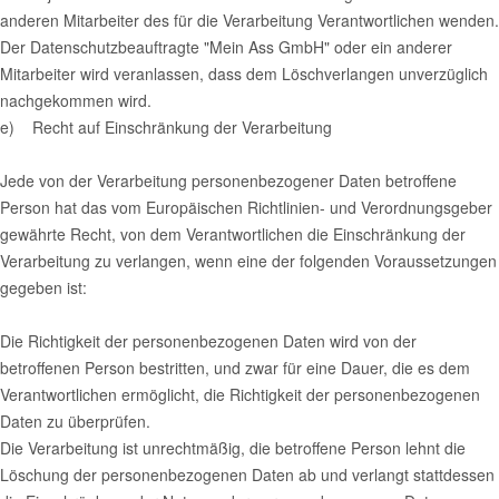
anderen Mitarbeiter des für die Verarbeitung Verantwortlichen wenden.
Der Datenschutzbeauftragte "Mein Ass GmbH" oder ein anderer
Mitarbeiter wird veranlassen, dass dem Löschverlangen unverzüglich
nachgekommen wird.
e) Recht auf Einschränkung der Verarbeitung
Jede von der Verarbeitung personenbezogener Daten betroffene
Person hat das vom Europäischen Richtlinien- und Verordnungsgeber
gewährte Recht, von dem Verantwortlichen die Einschränkung der
Verarbeitung zu verlangen, wenn eine der folgenden Voraussetzungen
gegeben ist:
Die Richtigkeit der personenbezogenen Daten wird von der
betroffenen Person bestritten, und zwar für eine Dauer, die es dem
Verantwortlichen ermöglicht, die Richtigkeit der personenbezogenen
Daten zu überprüfen.
Die Verarbeitung ist unrechtmäßig, die betroffene Person lehnt die
Löschung der personenbezogenen Daten ab und verlangt stattdessen