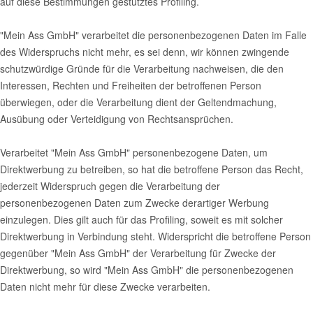
auf diese Bestimmungen gestütztes Profiling.
"Mein Ass GmbH" verarbeitet die personenbezogenen Daten im Falle
des Widerspruchs nicht mehr, es sei denn, wir können zwingende
schutzwürdige Gründe für die Verarbeitung nachweisen, die den
Interessen, Rechten und Freiheiten der betroffenen Person
überwiegen, oder die Verarbeitung dient der Geltendmachung,
Ausübung oder Verteidigung von Rechtsansprüchen.
Verarbeitet "Mein Ass GmbH" personenbezogene Daten, um
Direktwerbung zu betreiben, so hat die betroffene Person das Recht,
jederzeit Widerspruch gegen die Verarbeitung der
personenbezogenen Daten zum Zwecke derartiger Werbung
einzulegen. Dies gilt auch für das Profiling, soweit es mit solcher
Direktwerbung in Verbindung steht. Widerspricht die betroffene Person
gegenüber "Mein Ass GmbH" der Verarbeitung für Zwecke der
Direktwerbung, so wird "Mein Ass GmbH" die personenbezogenen
Daten nicht mehr für diese Zwecke verarbeiten.