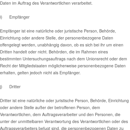
Daten im Auftrag des Verantwortlichen verarbeitet.
i) Empfänger
Empfänger ist eine natürliche oder juristische Person, Behörde,
Einrichtung oder andere Stelle, der personenbezogene Daten
offengelegt werden, unabhängig davon, ob es sich bei ihr um einen
Dritten handelt oder nicht. Behörden, die im Rahmen eines
bestimmten Untersuchungsauftrags nach dem Unionsrecht oder dem
Recht der Mitgliedstaaten möglicherweise personenbezogene Daten
erhalten, gelten jedoch nicht als Empfänger.
j) Dritter
Dritter ist eine natürliche oder juristische Person, Behörde, Einrichtung
oder andere Stelle außer der betroffenen Person, dem
Verantwortlichen, dem Auftragsverarbeiter und den Personen, die
unter der unmittelbaren Verantwortung des Verantwortlichen oder des
Auftragsverarbeiters befugt sind, die personenbezogenen Daten zu