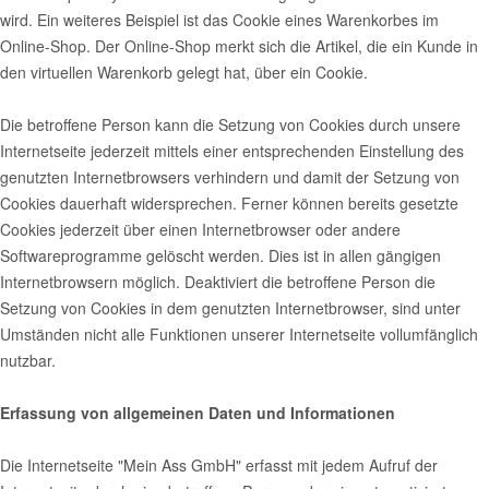
wird. Ein weiteres Beispiel ist das Cookie eines Warenkorbes im
Online-Shop. Der Online-Shop merkt sich die Artikel, die ein Kunde in
den virtuellen Warenkorb gelegt hat, über ein Cookie.
Die betroffene Person kann die Setzung von Cookies durch unsere
Internetseite jederzeit mittels einer entsprechenden Einstellung des
genutzten Internetbrowsers verhindern und damit der Setzung von
Cookies dauerhaft widersprechen. Ferner können bereits gesetzte
Cookies jederzeit über einen Internetbrowser oder andere
Softwareprogramme gelöscht werden. Dies ist in allen gängigen
Internetbrowsern möglich. Deaktiviert die betroffene Person die
Setzung von Cookies in dem genutzten Internetbrowser, sind unter
Umständen nicht alle Funktionen unserer Internetseite vollumfänglich
nutzbar.
Erfassung von allgemeinen Daten und Informationen
Die Internetseite "Mein Ass GmbH" erfasst mit jedem Aufruf der