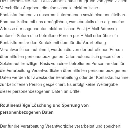
Die Internetseite "Mein Ass GmbH" enthält aufgrund von gesetzlichen
Vorschriften Angaben, die eine schnelle elektronische
Kontaktaufnahme zu unserem Unternehmen sowie eine unmittelbare
Kommunikation mit uns ermöglichen, was ebenfalls eine allgemeine
Adresse der sogenannten elektronischen Post (E-Mail-Adresse)
umfasst. Sofern eine betroffene Person per E-Mail oder über ein
Kontaktformular den Kontakt mit dem für die Verarbeitung
Verantwortlichen aufnimmt, werden die von der betroffenen Person
übermittelten personenbezogenen Daten automatisch gespeichert.
Solche auf freiwilliger Basis von einer betroffenen Person an den für
die Verarbeitung Verantwortlichen übermittelten personenbezogenen
Daten werden für Zwecke der Bearbeitung oder der Kontaktaufnahme
zur betroffenen Person gespeichert. Es erfolgt keine Weitergabe
dieser personenbezogenen Daten an Dritte.
Routinemäßige Löschung und Sperrung von
personenbezogenen Daten
Der für die Verarbeitung Verantwortliche verarbeitet und speichert