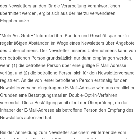
des Newsletters an den für die Verarbeitung Verantwortlichen
übermittelt werden, ergibt sich aus der hierzu verwendeten
Eingabemaske.
"Mein Ass GmbH" informiert ihre Kunden und Geschäftspartner in
regelmäßigen Abständen im Wege eines Newsletters über Angebote
des Unternehmens. Der Newsletter unseres Unternehmens kann von
der betroffenen Person grundsätzlich nur dann empfangen werden,
wenn (1) die betroffene Person über eine gültige E-Mail-Adresse
verfügt und (2) die betroffene Person sich für den Newsletterversand
registriert. An die von einer betroffenen Person erstmalig für den
Newsletterversand eingetragene E-Mail-Adresse wird aus rechtlichen
Gründen eine Bestätigungsmail im Double-Opt-In-Verfahren
versendet. Diese Bestätigungsmail dient der Überprüfung, ob der
Inhaber der E-Mail-Adresse als betroffene Person den Empfang des
Newsletters autorisiert hat.
Bei der Anmeldung zum Newsletter speichern wir ferner die vom