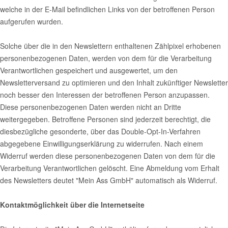
welche in der E-Mail befindlichen Links von der betroffenen Person
aufgerufen wurden.
Solche über die in den Newslettern enthaltenen Zählpixel erhobenen
personenbezogenen Daten, werden von dem für die Verarbeitung
Verantwortlichen gespeichert und ausgewertet, um den
Newsletterversand zu optimieren und den Inhalt zukünftiger Newsletter
noch besser den Interessen der betroffenen Person anzupassen.
Diese personenbezogenen Daten werden nicht an Dritte
weitergegeben. Betroffene Personen sind jederzeit berechtigt, die
diesbezügliche gesonderte, über das Double-Opt-In-Verfahren
abgegebene Einwilligungserklärung zu widerrufen. Nach einem
Widerruf werden diese personenbezogenen Daten von dem für die
Verarbeitung Verantwortlichen gelöscht. Eine Abmeldung vom Erhalt
des Newsletters deutet "Mein Ass GmbH" automatisch als Widerruf.
Kontaktmöglichkeit über die Internetseite