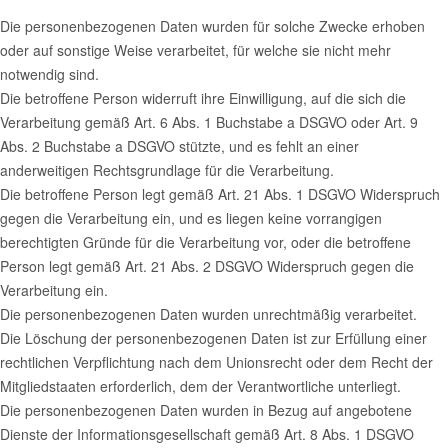
Die personenbezogenen Daten wurden für solche Zwecke erhoben
oder auf sonstige Weise verarbeitet, für welche sie nicht mehr
notwendig sind.
Die betroffene Person widerruft ihre Einwilligung, auf die sich die
Verarbeitung gemäß Art. 6 Abs. 1 Buchstabe a DSGVO oder Art. 9
Abs. 2 Buchstabe a DSGVO stützte, und es fehlt an einer
anderweitigen Rechtsgrundlage für die Verarbeitung.
Die betroffene Person legt gemäß Art. 21 Abs. 1 DSGVO Widerspruch
gegen die Verarbeitung ein, und es liegen keine vorrangigen
berechtigten Gründe für die Verarbeitung vor, oder die betroffene
Person legt gemäß Art. 21 Abs. 2 DSGVO Widerspruch gegen die
Verarbeitung ein.
Die personenbezogenen Daten wurden unrechtmäßig verarbeitet.
Die Löschung der personenbezogenen Daten ist zur Erfüllung einer
rechtlichen Verpflichtung nach dem Unionsrecht oder dem Recht der
Mitgliedstaaten erforderlich, dem der Verantwortliche unterliegt.
Die personenbezogenen Daten wurden in Bezug auf angebotene
Dienste der Informationsgesellschaft gemäß Art. 8 Abs. 1 DSGVO