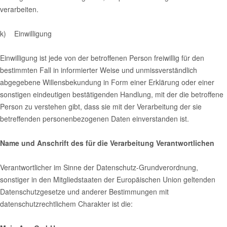
verarbeiten.
k) Einwilligung
Einwilligung ist jede von der betroffenen Person freiwillig für den
bestimmten Fall in informierter Weise und unmissverständlich
abgegebene Willensbekundung in Form einer Erklärung oder einer
sonstigen eindeutigen bestätigenden Handlung, mit der die betroffene
Person zu verstehen gibt, dass sie mit der Verarbeitung der sie
betreffenden personenbezogenen Daten einverstanden ist.
Name und Anschrift des für die Verarbeitung Verantwortlichen
Verantwortlicher im Sinne der Datenschutz-Grundverordnung,
sonstiger in den Mitgliedstaaten der Europäischen Union geltenden
Datenschutzgesetze und anderer Bestimmungen mit
datenschutzrechtlichem Charakter ist die: