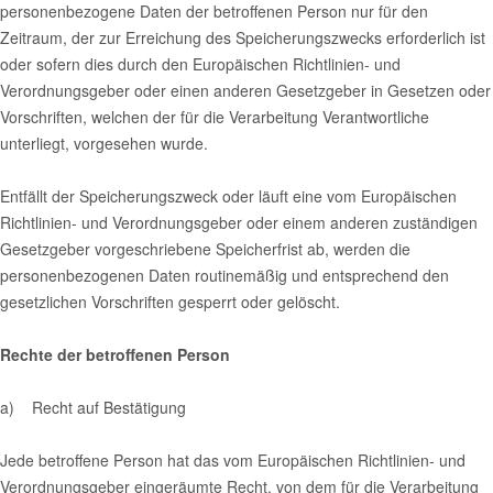
personenbezogene Daten der betroffenen Person nur für den
Zeitraum, der zur Erreichung des Speicherungszwecks erforderlich ist
oder sofern dies durch den Europäischen Richtlinien- und
Verordnungsgeber oder einen anderen Gesetzgeber in Gesetzen oder
Vorschriften, welchen der für die Verarbeitung Verantwortliche
unterliegt, vorgesehen wurde.
Entfällt der Speicherungszweck oder läuft eine vom Europäischen
Richtlinien- und Verordnungsgeber oder einem anderen zuständigen
Gesetzgeber vorgeschriebene Speicherfrist ab, werden die
personenbezogenen Daten routinemäßig und entsprechend den
gesetzlichen Vorschriften gesperrt oder gelöscht.
Rechte der betroffenen Person
a) Recht auf Bestätigung
Jede betroffene Person hat das vom Europäischen Richtlinien- und
Verordnungsgeber eingeräumte Recht, von dem für die Verarbeitung