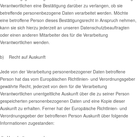
Verantwortlichen eine Bestätigung darüber zu verlangen, ob sie
betreffende personenbezogene Daten verarbeitet werden. Möchte
eine betroffene Person dieses Bestätigungsrecht in Anspruch nehmen,
kann sie sich hierzu jederzeit an unseren Datenschutzbeauftragten
oder einen anderen Mitarbeiter des für die Verarbeitung
Verantwortlichen wenden.
b) Recht auf Auskunft
Jede von der Verarbeitung personenbezogener Daten betroffene
Person hat das vom Europäischen Richtlinien- und Verordnungsgeber
gewährte Recht, jederzeit von dem für die Verarbeitung
Verantwortlichen unentgeltliche Auskunft über die zu seiner Person
gespeicherten personenbezogenen Daten und eine Kopie dieser
Auskunft zu erhalten. Ferner hat der Europäische Richtlinien- und
Verordnungsgeber der betroffenen Person Auskunft über folgende
Informationen zugestanden: