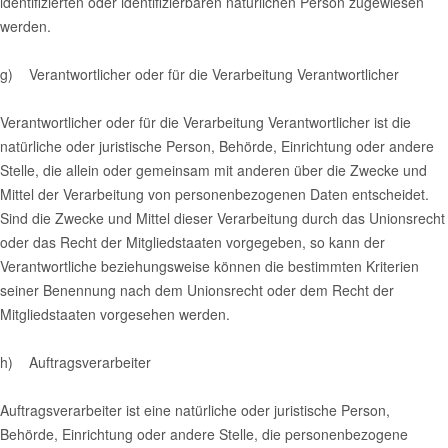
identifizierten oder identifizierbaren natürlichen Person zugewiesen
werden.
g) Verantwortlicher oder für die Verarbeitung Verantwortlicher
Verantwortlicher oder für die Verarbeitung Verantwortlicher ist die
natürliche oder juristische Person, Behörde, Einrichtung oder andere
Stelle, die allein oder gemeinsam mit anderen über die Zwecke und
Mittel der Verarbeitung von personenbezogenen Daten entscheidet.
Sind die Zwecke und Mittel dieser Verarbeitung durch das Unionsrecht
oder das Recht der Mitgliedstaaten vorgegeben, so kann der
Verantwortliche beziehungsweise können die bestimmten Kriterien
seiner Benennung nach dem Unionsrecht oder dem Recht der
Mitgliedstaaten vorgesehen werden.
h) Auftragsverarbeiter
Auftragsverarbeiter ist eine natürliche oder juristische Person,
Behörde, Einrichtung oder andere Stelle, die personenbezogene