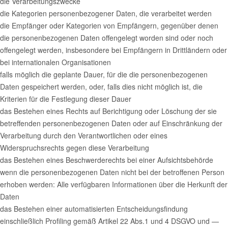
die Verarbeitungszwecke
die Kategorien personenbezogener Daten, die verarbeitet werden
die Empfänger oder Kategorien von Empfängern, gegenüber denen
die personenbezogenen Daten offengelegt worden sind oder noch
offengelegt werden, insbesondere bei Empfängern in Drittländern oder
bei internationalen Organisationen
falls möglich die geplante Dauer, für die die personenbezogenen
Daten gespeichert werden, oder, falls dies nicht möglich ist, die
Kriterien für die Festlegung dieser Dauer
das Bestehen eines Rechts auf Berichtigung oder Löschung der sie
betreffenden personenbezogenen Daten oder auf Einschränkung der
Verarbeitung durch den Verantwortlichen oder eines
Widerspruchsrechts gegen diese Verarbeitung
das Bestehen eines Beschwerderechts bei einer Aufsichtsbehörde
wenn die personenbezogenen Daten nicht bei der betroffenen Person
erhoben werden: Alle verfügbaren Informationen über die Herkunft der
Daten
das Bestehen einer automatisierten Entscheidungsfindung
einschließlich Profiling gemäß Artikel 22 Abs.1 und 4 DSGVO und —