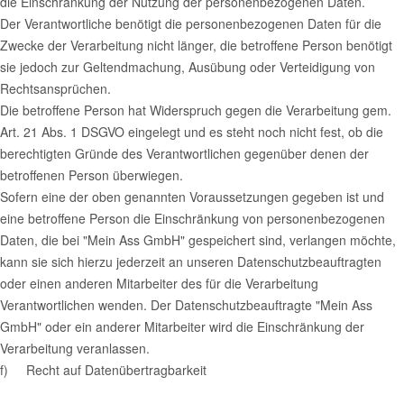
die Einschränkung der Nutzung der personenbezogenen Daten.
Der Verantwortliche benötigt die personenbezogenen Daten für die
Zwecke der Verarbeitung nicht länger, die betroffene Person benötigt
sie jedoch zur Geltendmachung, Ausübung oder Verteidigung von
Rechtsansprüchen.
Die betroffene Person hat Widerspruch gegen die Verarbeitung gem.
Art. 21 Abs. 1 DSGVO eingelegt und es steht noch nicht fest, ob die
berechtigten Gründe des Verantwortlichen gegenüber denen der
betroffenen Person überwiegen.
Sofern eine der oben genannten Voraussetzungen gegeben ist und
eine betroffene Person die Einschränkung von personenbezogenen
Daten, die bei "Mein Ass GmbH" gespeichert sind, verlangen möchte,
kann sie sich hierzu jederzeit an unseren Datenschutzbeauftragten
oder einen anderen Mitarbeiter des für die Verarbeitung
Verantwortlichen wenden. Der Datenschutzbeauftragte "Mein Ass
GmbH" oder ein anderer Mitarbeiter wird die Einschränkung der
Verarbeitung veranlassen.
f) Recht auf Datenübertragbarkeit