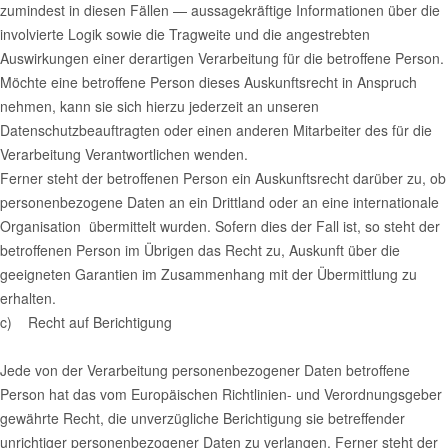
zumindest in diesen Fällen — aussagekräftige Informationen über die
involvierte Logik sowie die Tragweite und die angestrebten
Auswirkungen einer derartigen Verarbeitung für die betroffene Person.
Möchte eine betroffene Person dieses Auskunftsrecht in Anspruch
nehmen, kann sie sich hierzu jederzeit an unseren
Datenschutzbeauftragten oder einen anderen Mitarbeiter des für die
Verarbeitung Verantwortlichen wenden.
Ferner steht der betroffenen Person ein Auskunftsrecht darüber zu, ob
personenbezogene Daten an ein Drittland oder an eine internationale
Organisation übermittelt wurden. Sofern dies der Fall ist, so steht der
betroffenen Person im Übrigen das Recht zu, Auskunft über die
geeigneten Garantien im Zusammenhang mit der Übermittlung zu
erhalten.
c) Recht auf Berichtigung
Jede von der Verarbeitung personenbezogener Daten betroffene
Person hat das vom Europäischen Richtlinien- und Verordnungsgeber
gewährte Recht, die unverzügliche Berichtigung sie betreffender
unrichtiger personenbezogener Daten zu verlangen. Ferner steht der