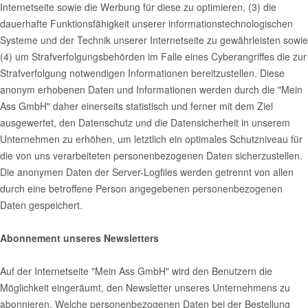
Internetseite sowie die Werbung für diese zu optimieren, (3) die
dauerhafte Funktionsfähigkeit unserer informationstechnologischen
Systeme und der Technik unserer Internetseite zu gewährleisten sowie
(4) um Strafverfolgungsbehörden im Falle eines Cyberangriffes die zur
Strafverfolgung notwendigen Informationen bereitzustellen. Diese
anonym erhobenen Daten und Informationen werden durch die "Mein
Ass GmbH" daher einerseits statistisch und ferner mit dem Ziel
ausgewertet, den Datenschutz und die Datensicherheit in unserem
Unternehmen zu erhöhen, um letztlich ein optimales Schutzniveau für
die von uns verarbeiteten personenbezogenen Daten sicherzustellen.
Die anonymen Daten der Server-Logfiles werden getrennt von allen
durch eine betroffene Person angegebenen personenbezogenen
Daten gespeichert.
Abonnement unseres Newsletters
Auf der Internetseite "Mein Ass GmbH" wird den Benutzern die
Möglichkeit eingeräumt, den Newsletter unseres Unternehmens zu
abonnieren. Welche personenbezogenen Daten bei der Bestellung