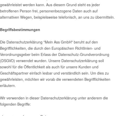
gewährleistet werden kann. Aus diesem Grund steht es jeder
betroffenen Person frei, personenbezogene Daten auch auf
alternativen Wegen, beispielsweise telefonisch, an uns zu übermitteln.
Begriffsbestimmungen
Die Datenschutzerklärung "Mein Ass GmbH" beruht auf den
Begrifflichkeiten, die durch den Europäischen Richtlinien- und
Verordnungsgeber beim Erlass der Datenschutz-Grundverordnung
(DSGVO) verwendet wurden. Unsere Datenschutzerklärung soll
sowohl für die Öffentlichkeit als auch für unsere Kunden und
Geschäftspartner einfach lesbar und verständlich sein. Um dies zu
gewährleisten, möchten wir vorab die verwendeten Begrifflichkeiten
erläutern.
Wir verwenden in dieser Datenschutzerklärung unter anderem die
folgenden Begriffe: