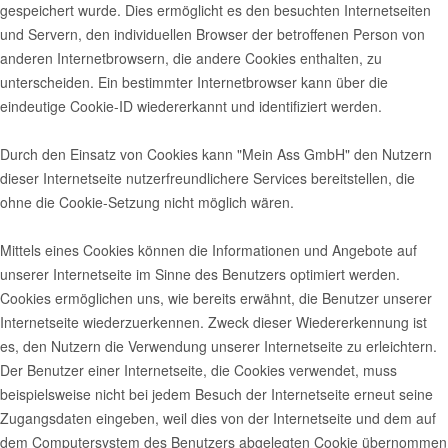
gespeichert wurde. Dies ermöglicht es den besuchten Internetseiten
und Servern, den individuellen Browser der betroffenen Person von
anderen Internetbrowsern, die andere Cookies enthalten, zu
unterscheiden. Ein bestimmter Internetbrowser kann über die
eindeutige Cookie-ID wiedererkannt und identifiziert werden.
Durch den Einsatz von Cookies kann "Mein Ass GmbH" den Nutzern
dieser Internetseite nutzerfreundlichere Services bereitstellen, die
ohne die Cookie-Setzung nicht möglich wären.
Mittels eines Cookies können die Informationen und Angebote auf
unserer Internetseite im Sinne des Benutzers optimiert werden.
Cookies ermöglichen uns, wie bereits erwähnt, die Benutzer unserer
Internetseite wiederzuerkennen. Zweck dieser Wiedererkennung ist
es, den Nutzern die Verwendung unserer Internetseite zu erleichtern.
Der Benutzer einer Internetseite, die Cookies verwendet, muss
beispielsweise nicht bei jedem Besuch der Internetseite erneut seine
Zugangsdaten eingeben, weil dies von der Internetseite und dem auf
dem Computersystem des Benutzers abgelegten Cookie übernommen