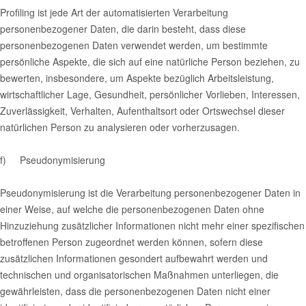
Profiling ist jede Art der automatisierten Verarbeitung
personenbezogener Daten, die darin besteht, dass diese
personenbezogenen Daten verwendet werden, um bestimmte
persönliche Aspekte, die sich auf eine natürliche Person beziehen, zu
bewerten, insbesondere, um Aspekte bezüglich Arbeitsleistung,
wirtschaftlicher Lage, Gesundheit, persönlicher Vorlieben, Interessen,
Zuverlässigkeit, Verhalten, Aufenthaltsort oder Ortswechsel dieser
natürlichen Person zu analysieren oder vorherzusagen.
f) Pseudonymisierung
Pseudonymisierung ist die Verarbeitung personenbezogener Daten in
einer Weise, auf welche die personenbezogenen Daten ohne
Hinzuziehung zusätzlicher Informationen nicht mehr einer spezifischen
betroffenen Person zugeordnet werden können, sofern diese
zusätzlichen Informationen gesondert aufbewahrt werden und
technischen und organisatorischen Maßnahmen unterliegen, die
gewährleisten, dass die personenbezogenen Daten nicht einer