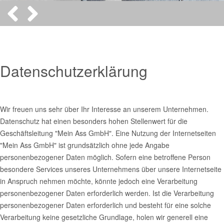
Datenschutzerklärung
Wir freuen uns sehr über Ihr Interesse an unserem Unternehmen.
Datenschutz hat einen besonders hohen Stellenwert für die
Geschäftsleitung "Mein Ass GmbH". Eine Nutzung der Internetseiten
"Mein Ass GmbH" ist grundsätzlich ohne jede Angabe
personenbezogener Daten möglich. Sofern eine betroffene Person
besondere Services unseres Unternehmens über unsere Internetseite
in Anspruch nehmen möchte, könnte jedoch eine Verarbeitung
personenbezogener Daten erforderlich werden. Ist die Verarbeitung
personenbezogener Daten erforderlich und besteht für eine solche
Verarbeitung keine gesetzliche Grundlage, holen wir generell eine