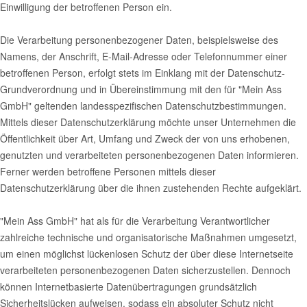
Einwilligung der betroffenen Person ein.
Die Verarbeitung personenbezogener Daten, beispielsweise des
Namens, der Anschrift, E-Mail-Adresse oder Telefonnummer einer
betroffenen Person, erfolgt stets im Einklang mit der Datenschutz-
Grundverordnung und in Übereinstimmung mit den für "Mein Ass
GmbH" geltenden landesspezifischen Datenschutzbestimmungen.
Mittels dieser Datenschutzerklärung möchte unser Unternehmen die
Öffentlichkeit über Art, Umfang und Zweck der von uns erhobenen,
genutzten und verarbeiteten personenbezogenen Daten informieren.
Ferner werden betroffene Personen mittels dieser
Datenschutzerklärung über die ihnen zustehenden Rechte aufgeklärt.
"Mein Ass GmbH" hat als für die Verarbeitung Verantwortlicher
zahlreiche technische und organisatorische Maßnahmen umgesetzt,
um einen möglichst lückenlosen Schutz der über diese Internetseite
verarbeiteten personenbezogenen Daten sicherzustellen. Dennoch
können Internetbasierte Datenübertragungen grundsätzlich
Sicherheitslücken aufweisen, sodass ein absoluter Schutz nicht