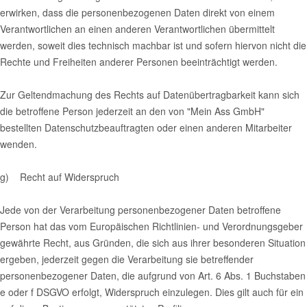
erwirken, dass die personenbezogenen Daten direkt von einem
Verantwortlichen an einen anderen Verantwortlichen übermittelt
werden, soweit dies technisch machbar ist und sofern hiervon nicht die
Rechte und Freiheiten anderer Personen beeinträchtigt werden.
Zur Geltendmachung des Rechts auf Datenübertragbarkeit kann sich
die betroffene Person jederzeit an den von "Mein Ass GmbH"
bestellten Datenschutzbeauftragten oder einen anderen Mitarbeiter
wenden.
g) Recht auf Widerspruch
Jede von der Verarbeitung personenbezogener Daten betroffene
Person hat das vom Europäischen Richtlinien- und Verordnungsgeber
gewährte Recht, aus Gründen, die sich aus ihrer besonderen Situation
ergeben, jederzeit gegen die Verarbeitung sie betreffender
personenbezogener Daten, die aufgrund von Art. 6 Abs. 1 Buchstaben
e oder f DSGVO erfolgt, Widerspruch einzulegen. Dies gilt auch für ein