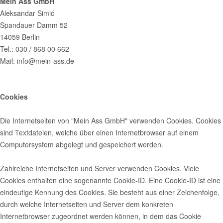
Mein Ass GmbH
Aleksandar Simić
Spandauer Damm 52
14059 Berlin
Tel.: 030 / 868 00 662
Mail: info@mein-ass.de
Cookies
Die Internetseiten von "Mein Ass GmbH" verwenden Cookies. Cookies
sind Textdateien, welche über einen Internetbrowser auf einem
Computersystem abgelegt und gespeichert werden.
Zahlreiche Internetseiten und Server verwenden Cookies. Viele
Cookies enthalten eine sogenannte Cookie-ID. Eine Cookie-ID ist eine
eindeutige Kennung des Cookies. Sie besteht aus einer Zeichenfolge,
durch welche Internetseiten und Server dem konkreten
Internetbrowser zugeordnet werden können, in dem das Cookie