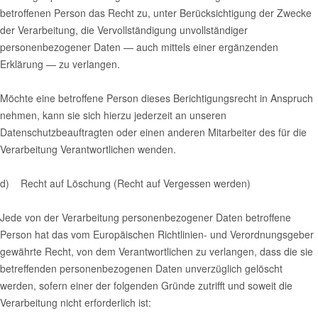
betroffenen Person das Recht zu, unter Berücksichtigung der Zwecke
der Verarbeitung, die Vervollständigung unvollständiger
personenbezogener Daten — auch mittels einer ergänzenden
Erklärung — zu verlangen.
Möchte eine betroffene Person dieses Berichtigungsrecht in Anspruch
nehmen, kann sie sich hierzu jederzeit an unseren
Datenschutzbeauftragten oder einen anderen Mitarbeiter des für die
Verarbeitung Verantwortlichen wenden.
d) Recht auf Löschung (Recht auf Vergessen werden)
Jede von der Verarbeitung personenbezogener Daten betroffene
Person hat das vom Europäischen Richtlinien- und Verordnungsgeber
gewährte Recht, von dem Verantwortlichen zu verlangen, dass die sie
betreffenden personenbezogenen Daten unverzüglich gelöscht
werden, sofern einer der folgenden Gründe zutrifft und soweit die
Verarbeitung nicht erforderlich ist: