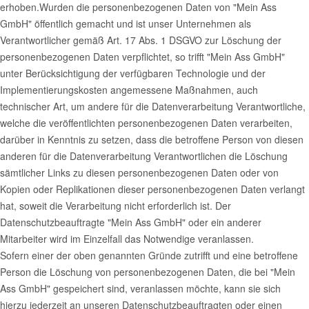
erhoben.Wurden die personenbezogenen Daten von "Mein Ass
GmbH" öffentlich gemacht und ist unser Unternehmen als
Verantwortlicher gemäß Art. 17 Abs. 1 DSGVO zur Löschung der
personenbezogenen Daten verpflichtet, so trifft "Mein Ass GmbH"
unter Berücksichtigung der verfügbaren Technologie und der
Implementierungskosten angemessene Maßnahmen, auch
technischer Art, um andere für die Datenverarbeitung Verantwortliche,
welche die veröffentlichten personenbezogenen Daten verarbeiten,
darüber in Kenntnis zu setzen, dass die betroffene Person von diesen
anderen für die Datenverarbeitung Verantwortlichen die Löschung
sämtlicher Links zu diesen personenbezogenen Daten oder von
Kopien oder Replikationen dieser personenbezogenen Daten verlangt
hat, soweit die Verarbeitung nicht erforderlich ist. Der
Datenschutzbeauftragte "Mein Ass GmbH" oder ein anderer
Mitarbeiter wird im Einzelfall das Notwendige veranlassen.
Sofern einer der oben genannten Gründe zutrifft und eine betroffene
Person die Löschung von personenbezogenen Daten, die bei "Mein
Ass GmbH" gespeichert sind, veranlassen möchte, kann sie sich
hierzu jederzeit an unseren Datenschutzbeauftragten oder einen