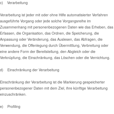
c) Verarbeitung
Verarbeitung ist jeder mit oder ohne Hilfe automatisierter Verfahren
ausgeführte Vorgang oder jede solche Vorgangsreihe im
Zusammenhang mit personenbezogenen Daten wie das Erheben, das
Erfassen, die Organisation, das Ordnen, die Speicherung, die
Anpassung oder Veränderung, das Auslesen, das Abfragen, die
Verwendung, die Offenlegung durch Übermittlung, Verbreitung oder
eine andere Form der Bereitstellung, den Abgleich oder die
Verknüpfung, die Einschränkung, das Löschen oder die Vernichtung.
d) Einschränkung der Verarbeitung
Einschränkung der Verarbeitung ist die Markierung gespeicherter
personenbezogener Daten mit dem Ziel, ihre künftige Verarbeitung
einzuschränken.
e) Profiling