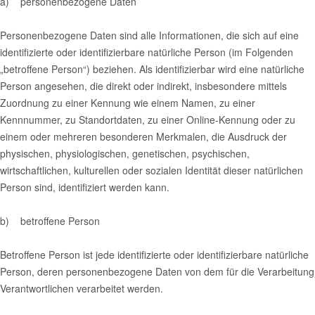
a) personenbezogene Daten
Personenbezogene Daten sind alle Informationen, die sich auf eine
identifizierte oder identifizierbare natürliche Person (im Folgenden
„betroffene Person“) beziehen. Als identifizierbar wird eine natürliche
Person angesehen, die direkt oder indirekt, insbesondere mittels
Zuordnung zu einer Kennung wie einem Namen, zu einer
Kennnummer, zu Standortdaten, zu einer Online-Kennung oder zu
einem oder mehreren besonderen Merkmalen, die Ausdruck der
physischen, physiologischen, genetischen, psychischen,
wirtschaftlichen, kulturellen oder sozialen Identität dieser natürlichen
Person sind, identifiziert werden kann.
b) betroffene Person
Betroffene Person ist jede identifizierte oder identifizierbare natürliche
Person, deren personenbezogene Daten von dem für die Verarbeitung
Verantwortlichen verarbeitet werden.