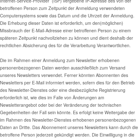
Internet-Service-Provider (ISP) vergebene IP-Adresse des von der
betroffenen Person zum Zeitpunkt der Anmeldung verwendeten
Computersystems sowie das Datum und die Uhrzeit der Anmeldung.
Die Erhebung dieser Daten ist erforderlich, um den(möglichen)
Missbrauch der E-Mail-Adresse einer betroffenen Person zu einem
späteren Zeitpunkt nachvollziehen zu können und dient deshalb der
rechtlichen Absicherung des für die Verarbeitung Verantwortlichen.
Die im Rahmen einer Anmeldung zum Newsletter erhobenen
personenbezogenen Daten werden ausschließlich zum Versand
unseres Newsletters verwendet. Ferner könnten Abonnenten des
Newsletters per E-Mail informiert werden, sofern dies für den Betrieb
des Newsletter-Dienstes oder eine diesbezügliche Registrierung
erforderlich ist, wie dies im Falle von Änderungen am
Newsletterangebot oder bei der Veränderung der technischen
Gegebenheiten der Fall sein könnte. Es erfolgt keine Weitergabe der
im Rahmen des Newsletter-Dienstes erhobenen personenbezogenen
Daten an Dritte. Das Abonnement unseres Newsletters kann durch die
betroffene Person jederzeit gekündigt werden. Die Einwilligung in die